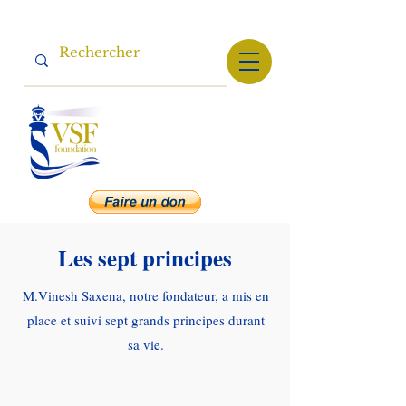
Les sept principes
M.Vinesh Saxena, notre fondateur, a mis en
place et suivi sept grands principes durant
sa vie.